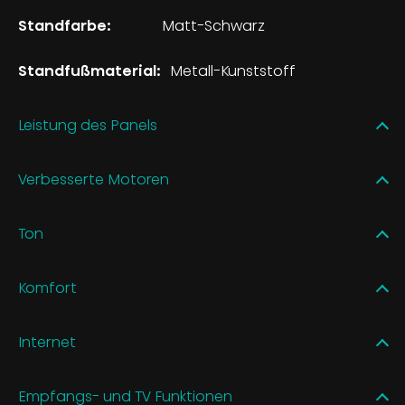
Standfarbe:
Matt-Schwarz
Standfußmaterial:
Metall-Kunststoff
Leistung des Panels
Verbesserte Motoren
Ton
Komfort
Internet
Empfangs- und TV Funktionen