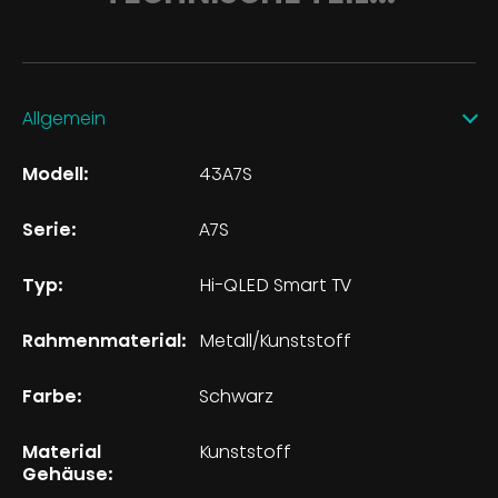
Allgemein
Modell:
43A7S
Serie:
A7S
Typ:
Hi-QLED Smart TV
Rahmenmaterial:
Metall/Kunststoff
Farbe:
Schwarz
Material
Kunststoff
Gehäuse: