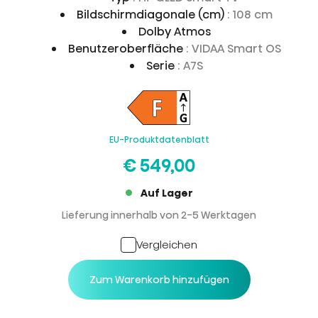
Bildschirmdiagonale (cm)
: 108 cm
Dolby Atmos
Benutzeroberfläche
: VIDAA Smart OS
Serie
: A7S
EU-Produktdatenblatt
€ 549,00
Auf Lager
Lieferung innerhalb von 2-5 Werktagen
Vergleichen
Zum Warenkorb hinzufügen