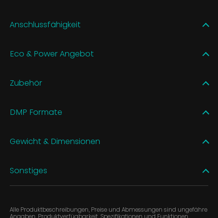
Anschlussfähigkeit
Eco & Power Angebot
Zubehör
DMP Formate
Gewicht & Dimensionen
Sonstiges
Alle Produktbeschreibungen, Preise und Abmessungen sind ungefähre
Angaben, Produktverfügbarkeit, Spezifikationen und Funktionen