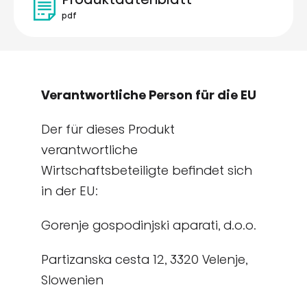
pdf
Verantwortliche Person für die EU
Der für dieses Produkt
verantwortliche
Wirtschaftsbeteiligte befindet sich
in der EU:
Gorenje gospodinjski aparati, d.o.o.
Partizanska cesta 12, 3320 Velenje,
Slowenien