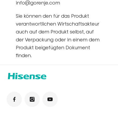
info@gorenje.com
Sie können den für das Produkt
verantwortlichen Wirtschaftsakteur
auch auf dem Produkt selbst, auf
der Verpackung oder in einem dem
Produkt beigefügten Dokument
finden.