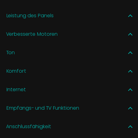
Leistung des Panels
Verbesserte Motoren
Ton
Komfort
Internet
Empfangs- und TV Funktionen
Anschlussfähigkeit