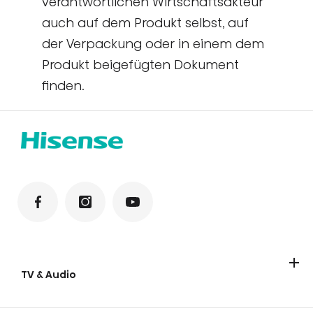
verantwortlichen Wirtschaftsakteur
auch auf dem Produkt selbst, auf
der Verpackung oder in einem dem
Produkt beigefügten Dokument
finden.
TV & Audio