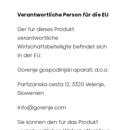
Verantwortliche Person für die EU
Der für dieses Produkt
verantwortliche
Wirtschaftsbeteiligte befindet sich
in der EU:
Gorenje gospodinjski aparati, d.o.o.
Partizanska cesta 12, 3320 Velenje,
Slowenien
info@gorenje.com
Sie können den für das Produkt