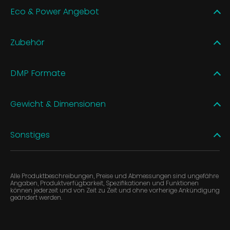
Eco & Power Angebot
Zubehör
DMP Formate
Gewicht & Dimensionen
Sonstiges
Alle Produktbeschreibungen, Preise und Abmessungen sind ungefähre
Angaben, Produktverfügbarkeit, Spezifikationen und Funktionen
können jederzeit und von Zeit zu Zeit und ohne vorherige Ankündigung
geändert werden.