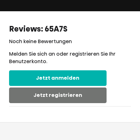
Reviews: 65A7S
Noch keine Bewertungen
Melden Sie sich an oder registrieren Sie Ihr
Benutzerkonto.
Jetzt anmelden
Jetzt registrieren