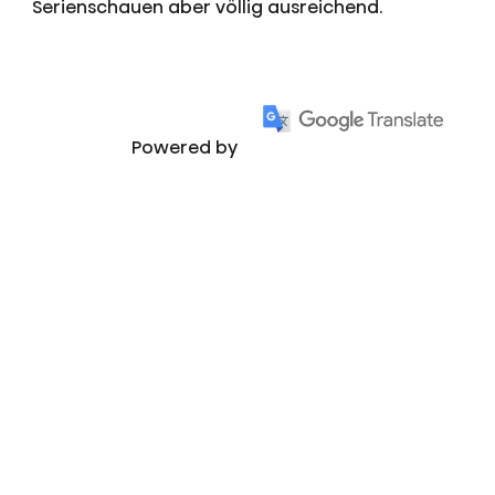
Serienschauen aber völlig ausreichend.
Powered by