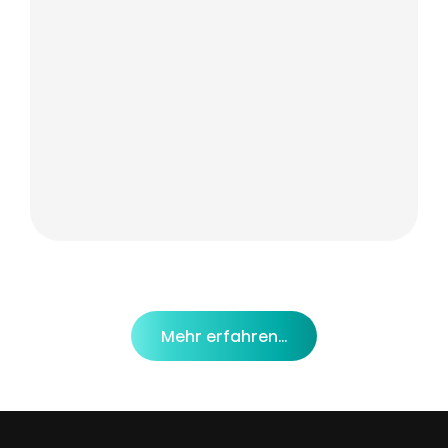
Mehr erfahren…