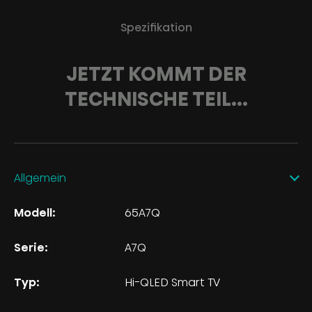
Spezifikation
JETZT KOMMT DER
TECHNISCHE TEIL...
Allgemein
Modell:
65A7Q
Serie:
A7Q
Typ:
Hi-QLED Smart TV