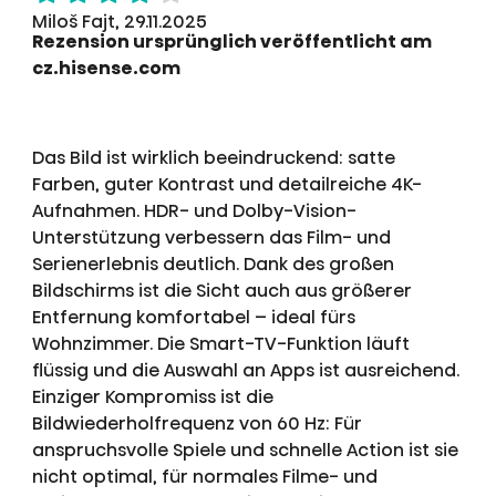
Miloš Fajt, 29.11.2025
Rezension ursprünglich veröffentlicht am
cz.hisense.com
Das Bild ist wirklich beeindruckend: satte
Farben, guter Kontrast und detailreiche 4K-
Aufnahmen. HDR- und Dolby-Vision-
Unterstützung verbessern das Film- und
Serienerlebnis deutlich. Dank des großen
Bildschirms ist die Sicht auch aus größerer
Entfernung komfortabel – ideal fürs
Wohnzimmer. Die Smart-TV-Funktion läuft
flüssig und die Auswahl an Apps ist ausreichend.
Einziger Kompromiss ist die
Bildwiederholfrequenz von 60 Hz: Für
anspruchsvolle Spiele und schnelle Action ist sie
nicht optimal, für normales Filme- und