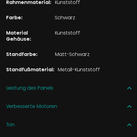
Rahmenmaterial:
Kunststoff
Farbe:
Schwarz
Material
Kunststoff
Gehäuse:
Standfarbe:
Matt-Schwarz
Standfußmaterial:
Metall-Kunststoff
Leistung des Panels
Verbesserte Motoren
Ton