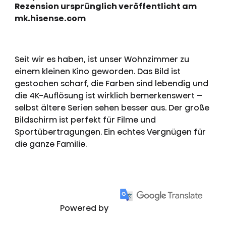
Rezension ursprünglich veröffentlicht am
mk.hisense.com
Seit wir es haben, ist unser Wohnzimmer zu
einem kleinen Kino geworden. Das Bild ist
gestochen scharf, die Farben sind lebendig und
die 4K-Auflösung ist wirklich bemerkenswert –
selbst ältere Serien sehen besser aus. Der große
Bildschirm ist perfekt für Filme und
Sportübertragungen. Ein echtes Vergnügen für
die ganze Familie.
Powered by