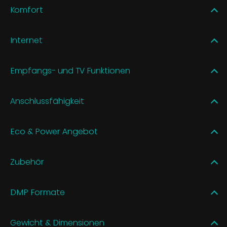
Komfort
Internet
Empfangs- und TV Funktionen
Anschlussfähigkeit
Eco & Power Angebot
Zubehör
DMP Formate
Gewicht & Dimensionen