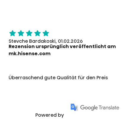
Stevche Bardakoski, 01.02.2026
Rezension ursprünglich veröffentlicht am
mk.hisense.com
Überraschend gute Qualität für den Preis
Powered by