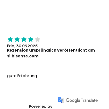
Edo, 30.09.2025
Rezension ursprünglich veröffentlicht am
si.hisense.com
gute Erfahrung
Powered by