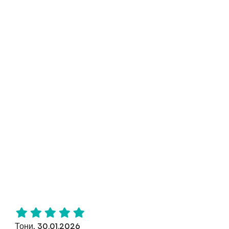
Тони, 30.01.2026