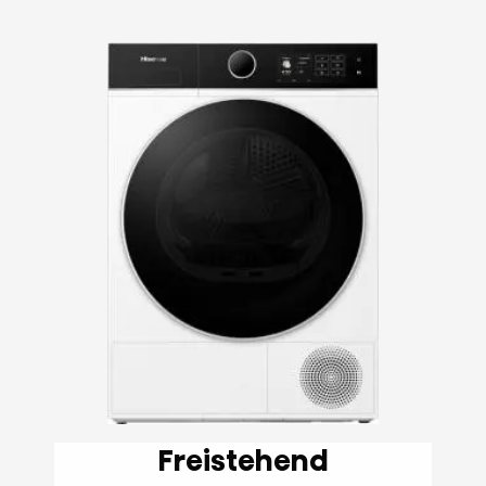
Freistehend