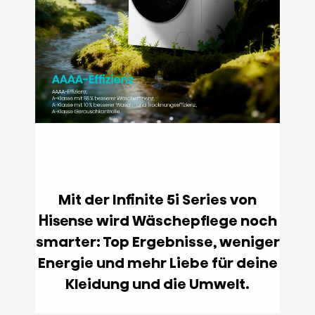
Mit der Infinite 5i Series von
Hisense wird Wäschepflege noch
smarter: Top Ergebnisse, weniger
Energie und mehr Liebe für deine
Kleidung und die Umwelt.