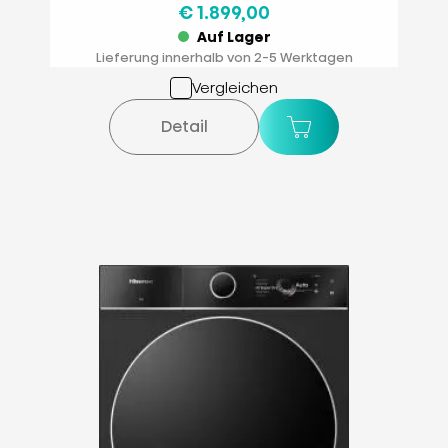
€ 1.899,00
Auf Lager
Lieferung innerhalb von 2-5 Werktagen
Vergleichen
Detail