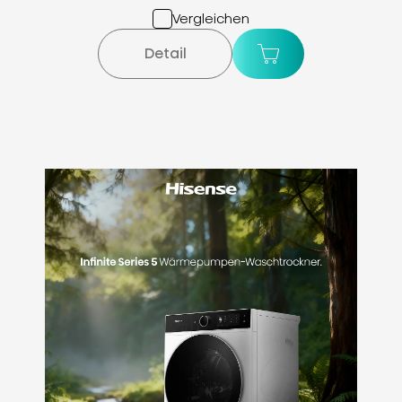
Vergleichen
Detail