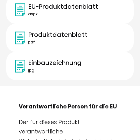
EU-Produktdatenblatt
aspx
Produktdatenblatt
pdf
Einbauzeichnung
jpg
Verantwortliche Person für die EU
Der für dieses Produkt
verantwortliche