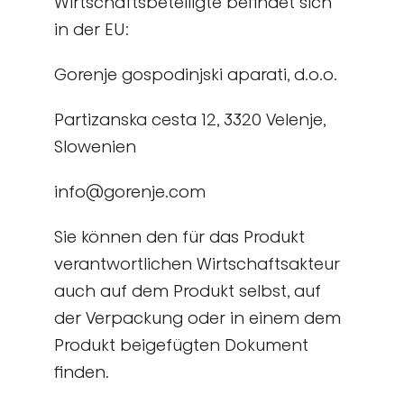
Wirtschaftsbeteiligte befindet sich
in der EU:
Gorenje gospodinjski aparati, d.o.o.
Partizanska cesta 12, 3320 Velenje,
Slowenien
info@gorenje.com
Sie können den für das Produkt
verantwortlichen Wirtschaftsakteur
auch auf dem Produkt selbst, auf
der Verpackung oder in einem dem
Produkt beigefügten Dokument
finden.