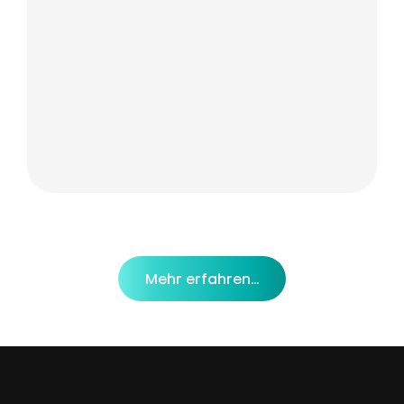
Mehr erfahren…