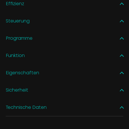
Effizienz
Steuerung
Programme
Funktion
Eigenschaften
Sicherheit
Technische Daten