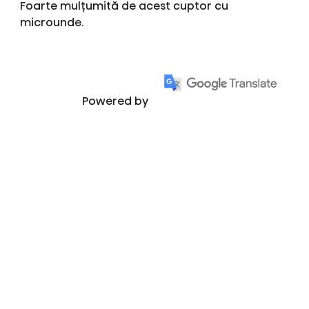
Foarte mulțumită de acest cuptor cu
microunde.
Powered by