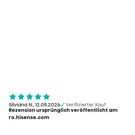
Silviana N., 12.05.2026
Verifizierter Kauf
Rezension ursprünglich veröffentlicht am
ro.hisense.com