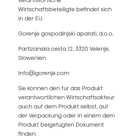
verantwortliche
Wirtschaftsbeteiligte befindet sich
in der EU:
Gorenje gospodinjski aparati, d.o.o.
Partizanska cesta 12, 3320 Velenje,
Slowenien
info@gorenje.com
Sie können den für das Produkt
verantwortlichen Wirtschaftsakteur
auch auf dem Produkt selbst, auf
der Verpackung oder in einem dem
Produkt beigefügten Dokument
finden.