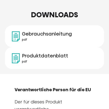
DOWNLOADS
Gebrauchsanleitung
pdf
Produktdatenblatt
pdf
Verantwortliche Person für die EU
Der für dieses Produkt