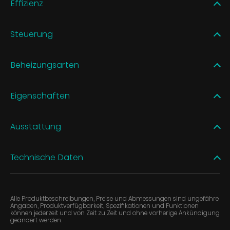
Effizienz
Steuerung
Beheizungsarten
Eigenschaften
Ausstattung
Technische Daten
Alle Produktbeschreibungen, Preise und Abmessungen sind ungefähre
Angaben, Produktverfügbarkeit, Spezifikationen und Funktionen
können jederzeit und von Zeit zu Zeit und ohne vorherige Ankündigung
geändert werden.