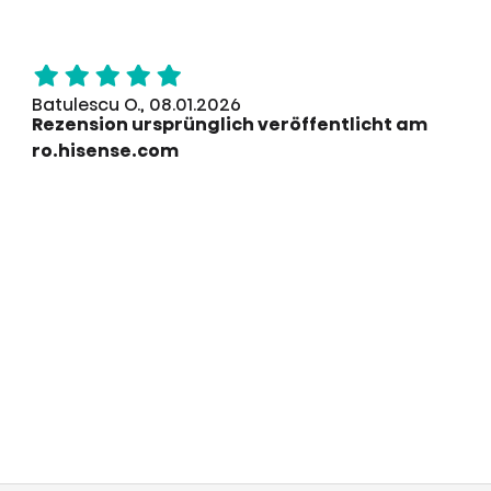
Batulescu O., 08.01.2026
Rezension ursprünglich veröffentlicht am
ro.hisense.com