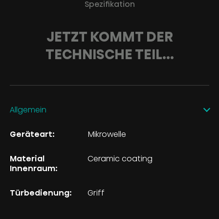
Spezifikation
JETZT KOMMT DER
TECHNISCHE TEIL...
Allgemein
Geräteart:
Mikrowelle
Material
Ceramic coating
Innenraum:
Türbedienung:
Griff