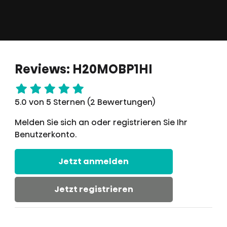
Reviews: H20MOBP1HI
5.0 von 5 Sternen (2 Bewertungen)
Melden Sie sich an oder registrieren Sie Ihr
Benutzerkonto.
Jetzt anmelden
Jetzt registrieren