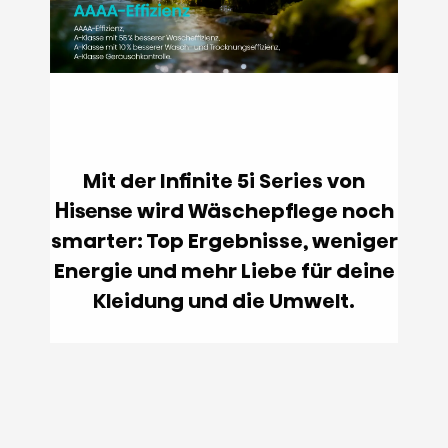
Mit der Infinite 5i Series von
Hisense wird Wäschepflege noch
smarter: Top Ergebnisse, weniger
Energie und mehr Liebe für deine
Kleidung und die Umwelt.