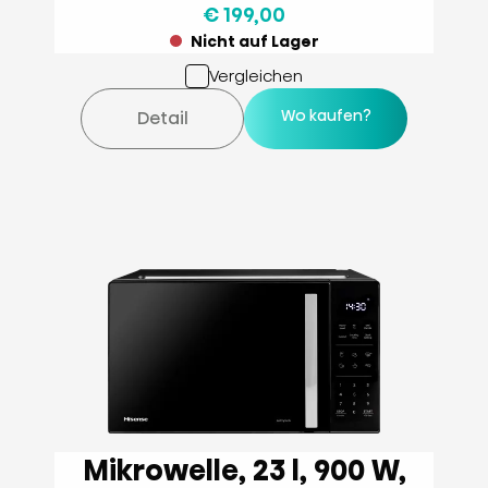
€ 199,00
Nicht auf Lager
Vergleichen
Wo kaufen?
Detail
Mikrowelle, 23 l, 900 W,