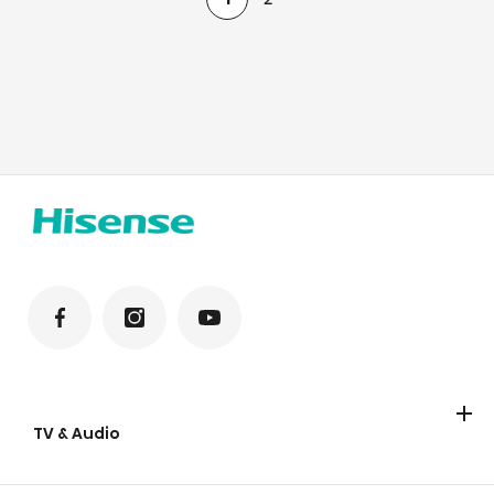
TV & Audio