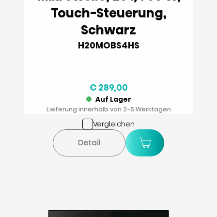
Touch-Steuerung,
Schwarz
H20MOBS4HS
€ 289,00
Auf Lager
Lieferung innerhalb von 2-5 Werktagen
Vergleichen
Detail