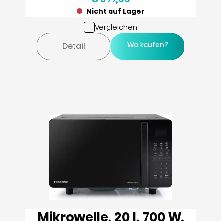
Nicht auf Lager
Vergleichen
Wo kaufen?
Detail
Mikrowelle, 20 l, 700 W,