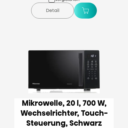
Detail
Mikrowelle, 20 l, 700 W,
Wechselrichter, Touch-
Steuerung, Schwarz