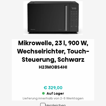
Mikrowelle, 23 l, 900 W,
Wechselrichter, Touch-
Steuerung, Schwarz
H23MOBS4HI
€ 329,00
Auf Lager
Lieferung innerhalb von 2-5 Werktagen
Vergleichen