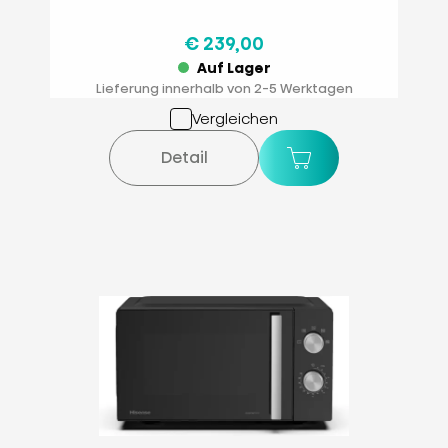
€ 239,00
Auf Lager
Lieferung innerhalb von 2-5 Werktagen
Vergleichen
Detail